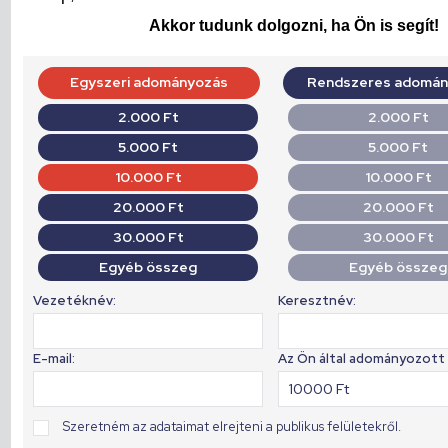
Akkor tudunk dolgozni, ha Ön is segít!