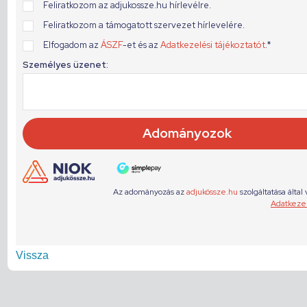
Vissza