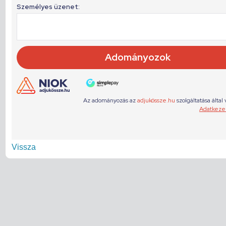
Vissza