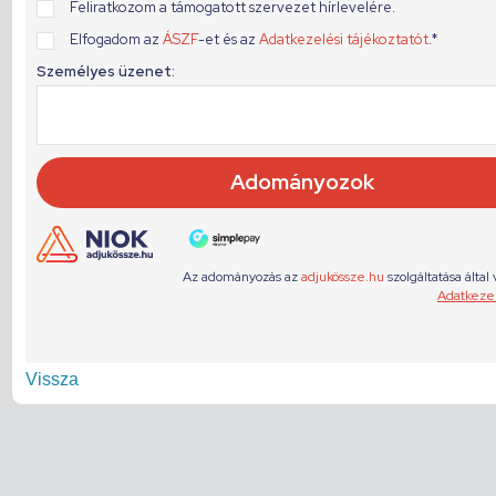
Vissza