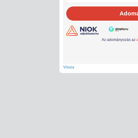
Vissza