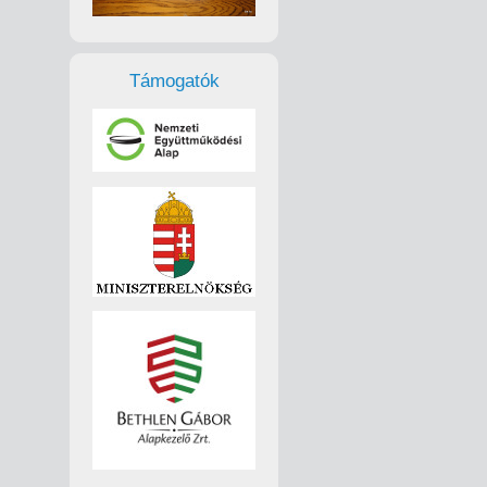
Támogatók