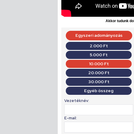
Akkor tudunk dol