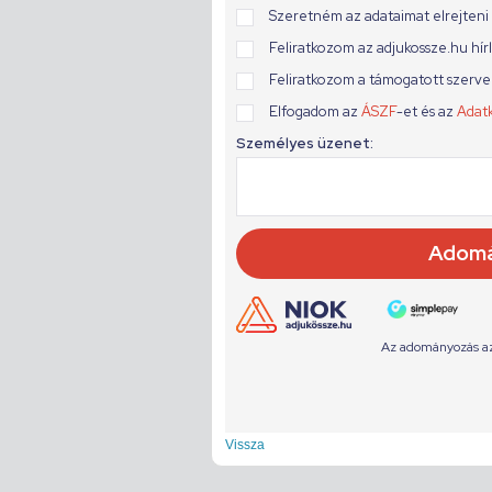
Vissza