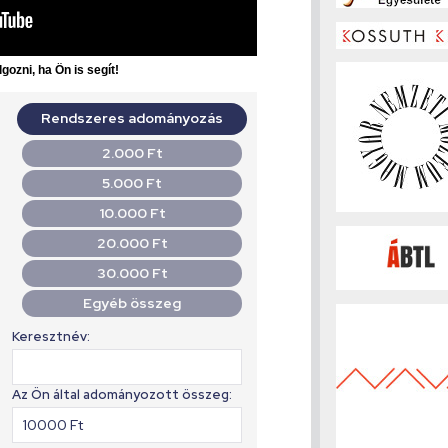
gozni, ha Ön is segít!