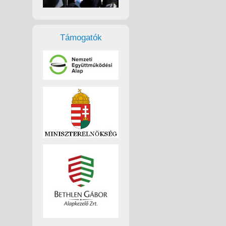
Támogatók