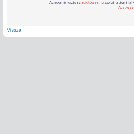
Vissza