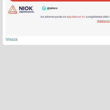
Vissza