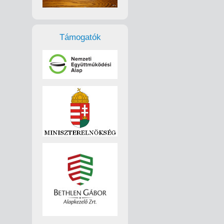
Támogatók