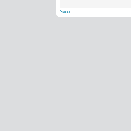
Vissza