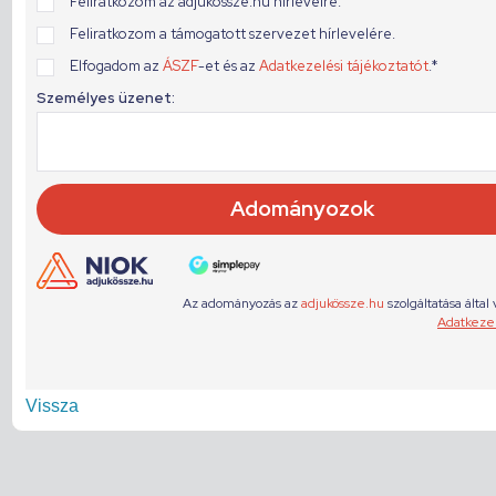
Vissza