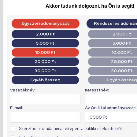
Akkor tudunk dolgozni, ha Ön is segít!