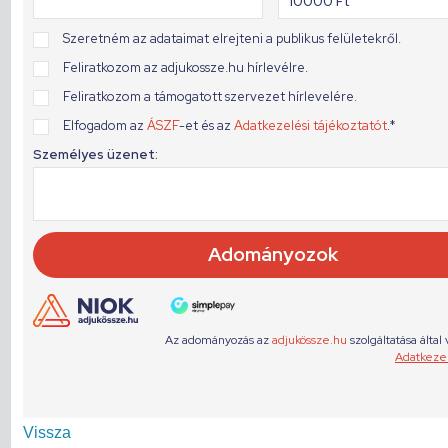
Vissza