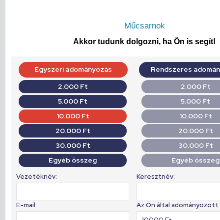
Műcsarnok
Akkor tudunk dolgozni, ha Ön is segít!