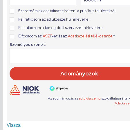
Vissza