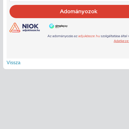
Vissza