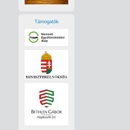
Támogatók