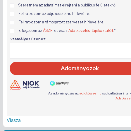
Vissza