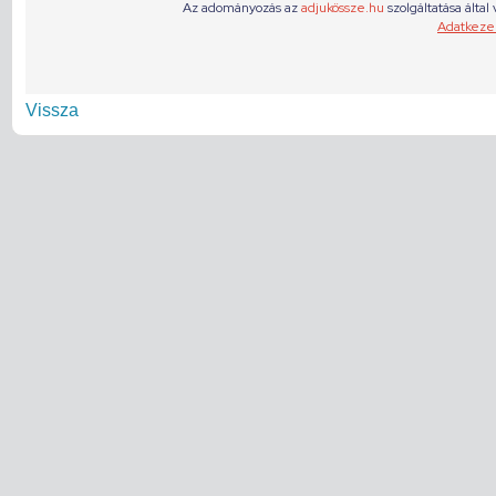
Vissza