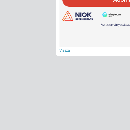
Vissza