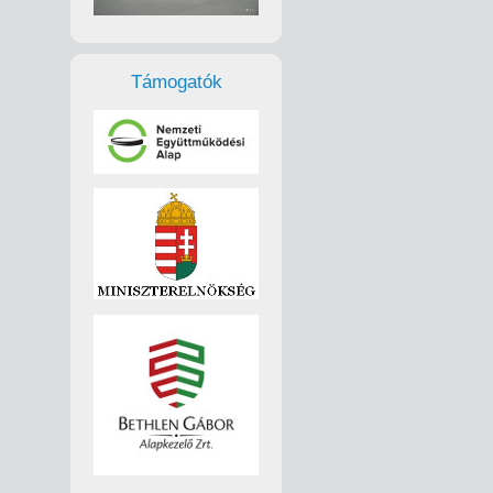
Támogatók