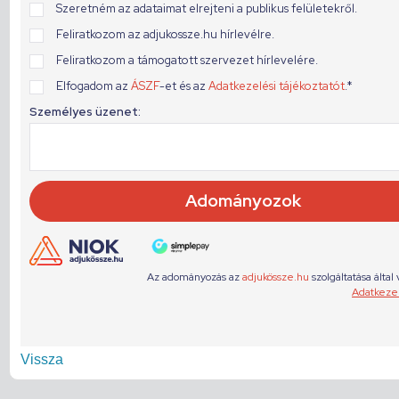
Vissza