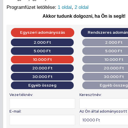
Programfüzet letöltése:
1 oldal
,
2 oldal
Akkor tudunk dolgozni, ha Ön is segít!