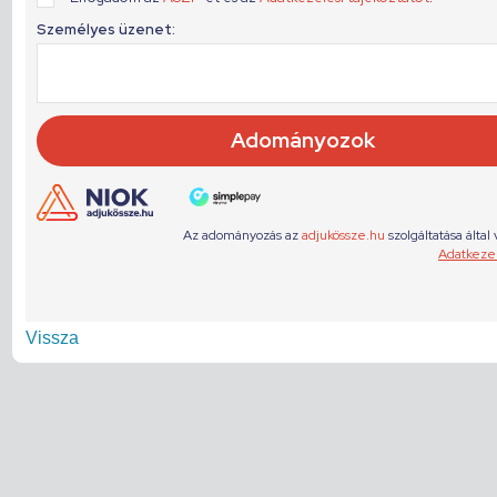
Vissza