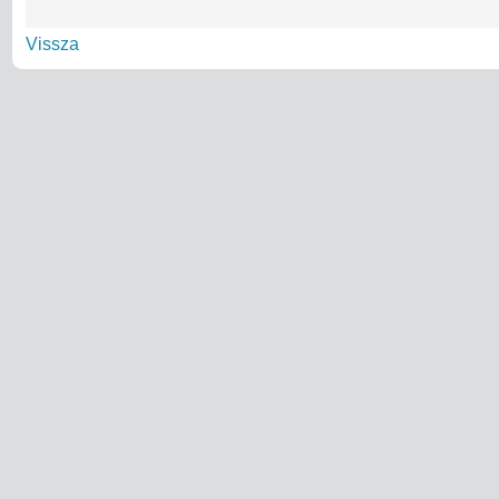
Vissza