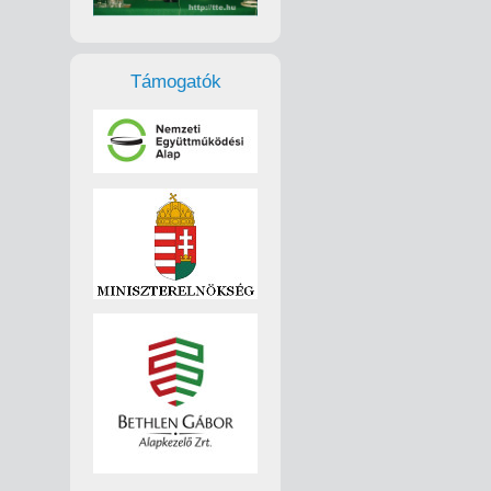
Támogatók