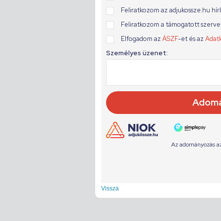
Vissza