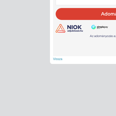
Vissza