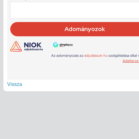
Vissza