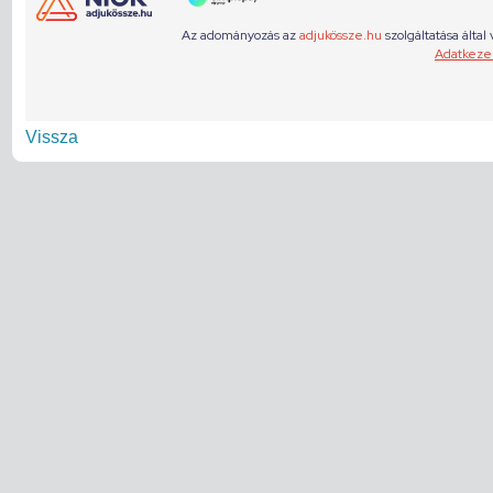
Vissza