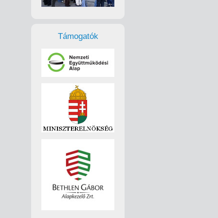
Támogatók