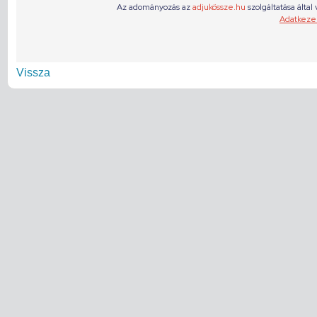
Vissza