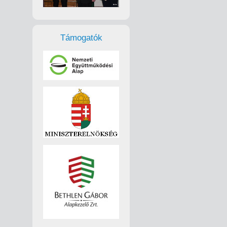
Támogatók