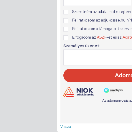
Vissza