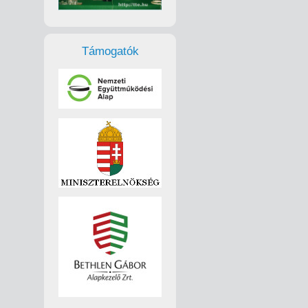
Támogatók