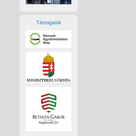
Támogatók