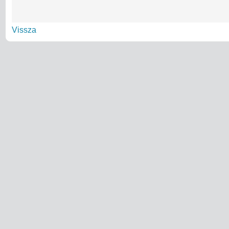
Vissza