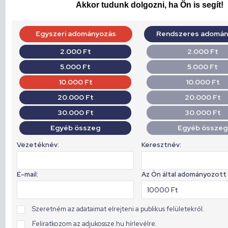
Akkor tudunk dolgozni, ha Ön is segít!