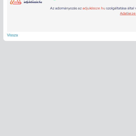
Vissza