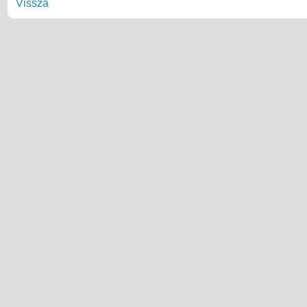
Vissza