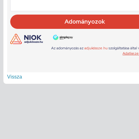
Vissza