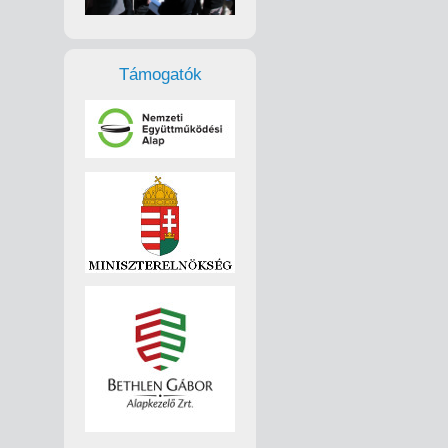
Támogatók