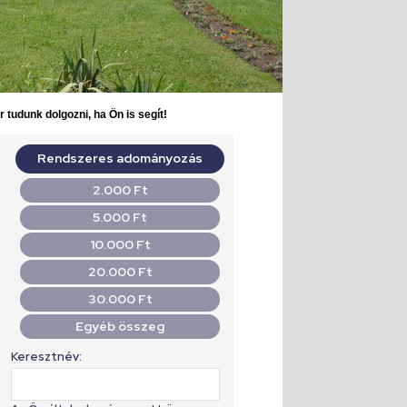
 tudunk dolgozni, ha Ön is segít!