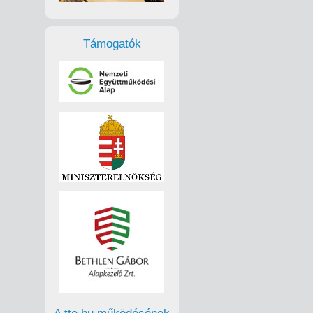
Támogatók