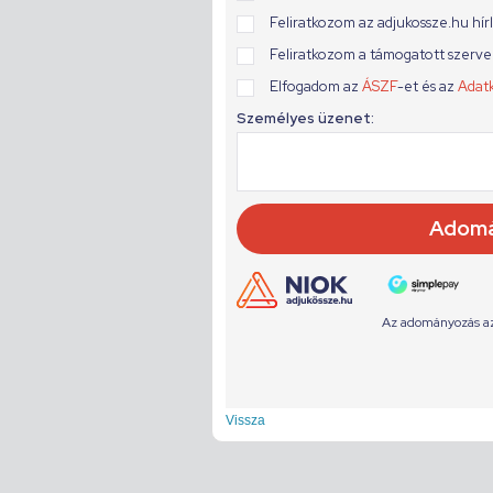
Vissza