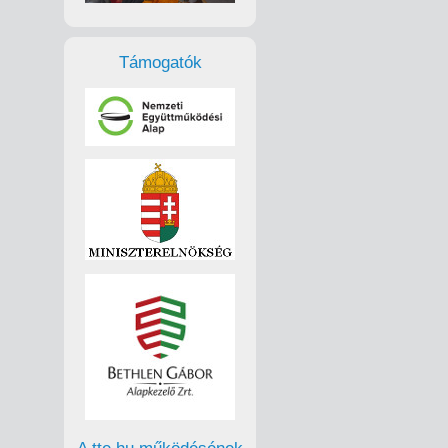
Támogatók