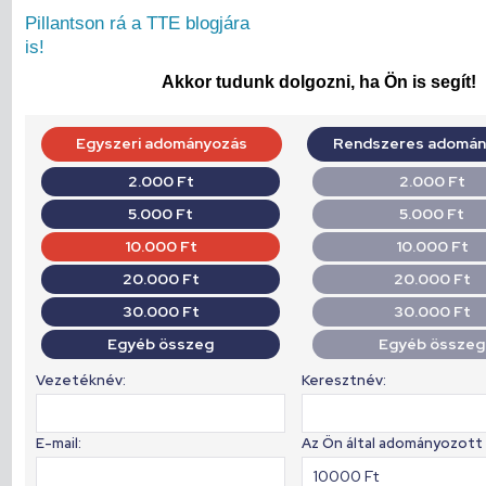
Pillantson rá a TTE blogjára
is!
Akkor tudunk dolgozni, ha Ön is segít!