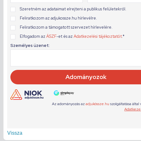
Vissza