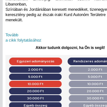
Libanonban,
Szíriában és Jordániában keresett menedéket, tizenegye
keresztény pedig az észak-iraki Kurd Autonóm Területre
menekült.
Tovább
a cikk folytatásához
Akkor tudunk dolgozni, ha Ön is segít!