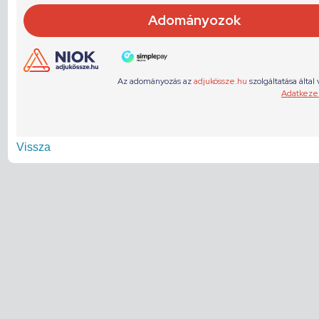
Vissza