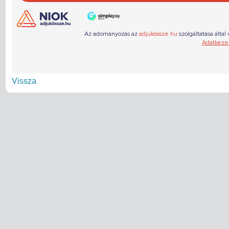
Vissza