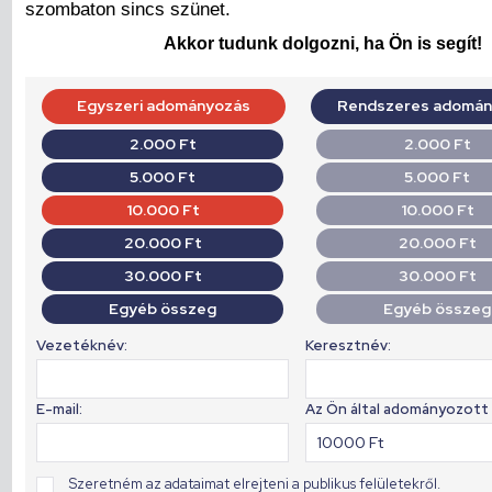
szombaton sincs szünet.
Akkor tudunk dolgozni, ha Ön is segít!