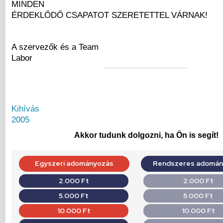
MINDEN
ÉRDEKLŐDŐ CSAPATOT SZERETETTEL VÁRNAK!
A szervezők és a Team
Labor
Kihívás
2005
Akkor tudunk dolgozni, ha Ön is segít!