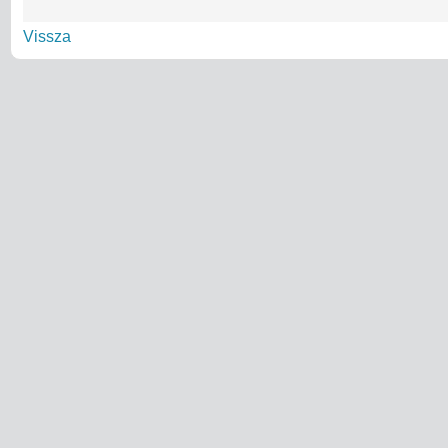
Vissza