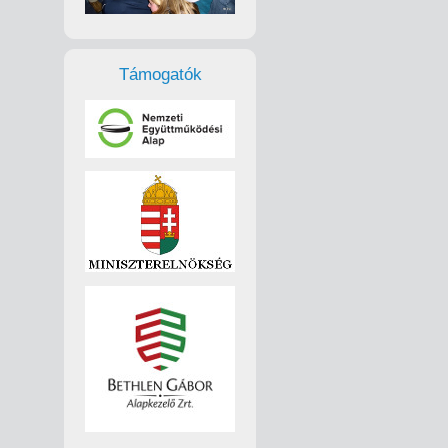
Támogatók