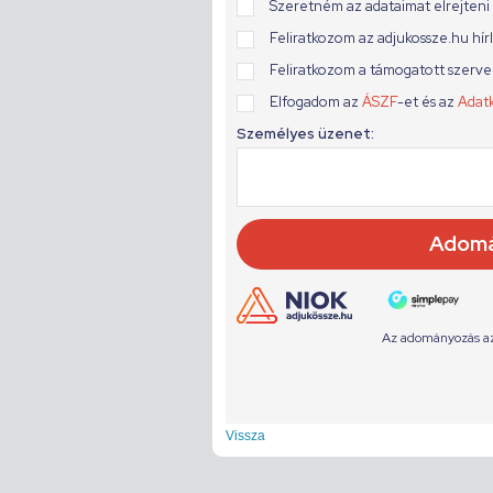
Vissza