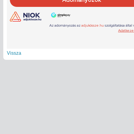
Vissza