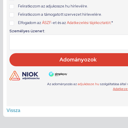
Vissza