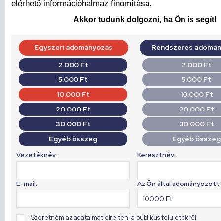
elérhető információhalmaz finomítása.
Akkor tudunk dolgozni, ha Ön is segít!