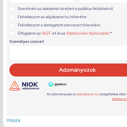
Vissza