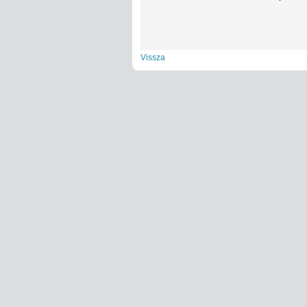
Vissza