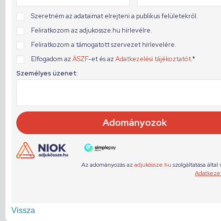
Vissza