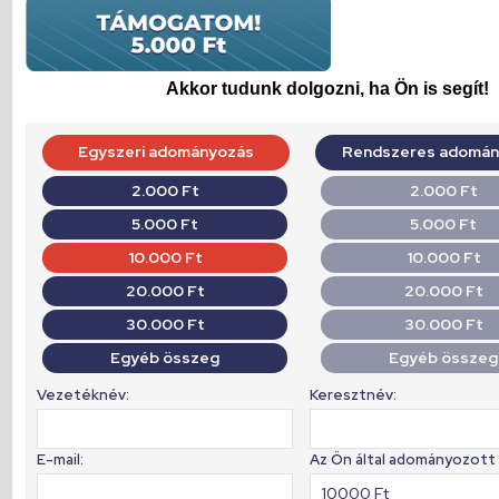
Akkor tudunk dolgozni, ha Ön is segít!