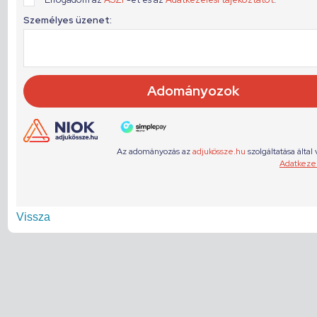
Vissza